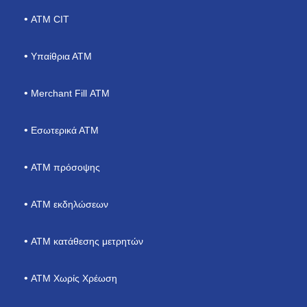
ΑΤΜ CIT
Υπαίθρια ΑΤΜ
Merchant Fill ΑΤΜ
Εσωτερικά ΑΤΜ
ΑΤΜ πρόσοψης
ATM εκδηλώσεων
ΑΤΜ κατάθεσης μετρητών
ATM Χωρίς Χρέωση