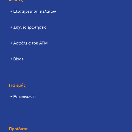
Εξυπηρέτηση πελατών
Συχνές ερωτήσεις
Ασφάλεια του ΑΤΜ
Blogs
Για εμάς
Επικοινωνία
Προϊόντα