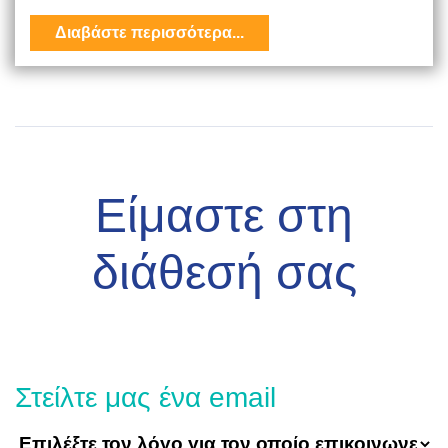
Διαβάστε περισσότερα...
Είμαστε στη
διάθεσή σας
Στείλτε μας ένα email