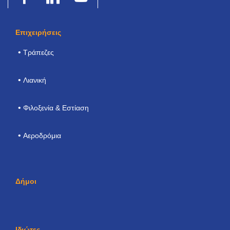
Επιχειρήσεις
Τράπεζες
Λιανική
Φιλοξενία & Εστίαση
Αεροδρόμια
Δήμοι
Ιδιώτες