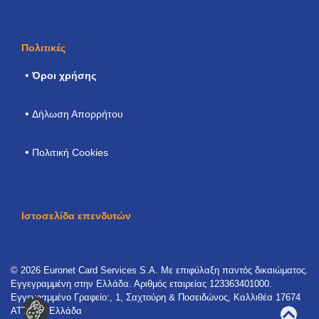
Πολιτικές
Όροι χρήσης
Δήλωση Απορρήτου
Πολιτική Cookies
Ιστοσελίδα επενδυτών
© 2026 Euronet Card Services S.A. Με επιφύλαξη παντός δικαιώματος.
Εγγεγραμμένη στην Ελλάδα. Αριθμός εταιρείας 123363401000.
Εγγεγραμμένο Γραφείο:, 1, Σαχτούρη & Ποσειδώνος, Καλλιθέα 17674
ΑΤΤΙΚΗ, Ελλάδα