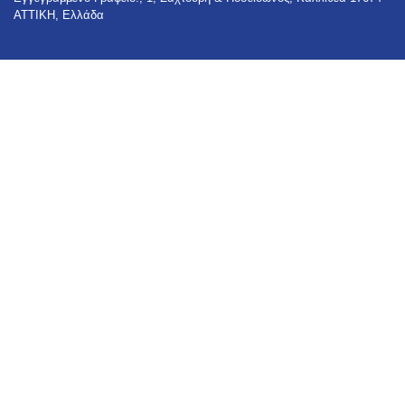
ΑΤΤΙΚΗ, Ελλάδα