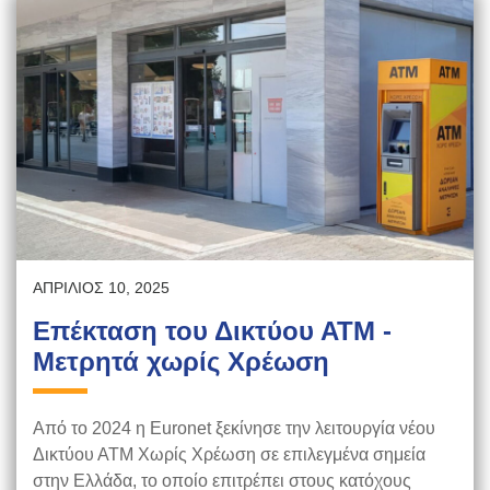
ΑΠΡΊΛΙΟΣ 10, 2025
Επέκταση του Δικτύου ΑΤΜ -
Μετρητά χωρίς Χρέωση
Από το 2024 η Euronet ξεκίνησε την λειτουργία νέου
Δικτύου ΑΤΜ Χωρίς Χρέωση σε επιλεγμένα σημεία
στην Ελλάδα, το οποίο επιτρέπει στους κατόχους