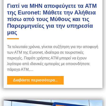
Γιατί να ΜΗΝ αποφεύγετε τα ΑΤΜ
της Euronet: Μάθετε την Αλήθεια
πίσω από τους Μύθους και τις
Παρερμηνείες για την υπηρεσία
μας
Τα τελευταία χρόνια, γίνεται συζήτηση για την αποφυγή
των ΑΤΜ της Euronet, ιδιαίτερα σε τουριστικές
περιοχές. Παρότι χρήστες ΑΤΜ μπορεί να έχουν
λιγότερο από ιδανικές εμπειρίες με οποιονδήποτε
πάροχο ΑΤΜ,…
Διαβάστε περισσότερα...