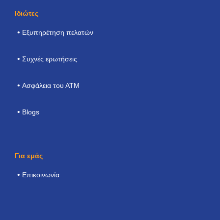
Ιδιώτες
Εξυπηρέτηση πελατών
Συχνές ερωτήσεις
Ασφάλεια του ΑΤΜ
Blogs
Για εμάς
Επικοινωνία