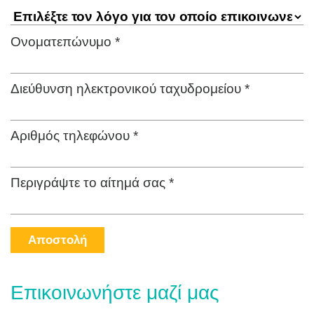
Ονοματεπώνυμο *
Διεύθυνση ηλεκτρονικού ταχυδρομείου *
Αριθμός τηλεφώνου *
Περιγράψτε το αίτημά σας *
Αποστολή
Επικοινωνήστε μαζί μας