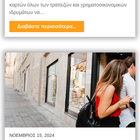
καρτών όλων των τραπεζών και χρηματοοικονομικών
ιδρυμάτων να…
Διαβάστε περισσότερα...
ΝΟΈΜΒΡΙΟΣ 15, 2024