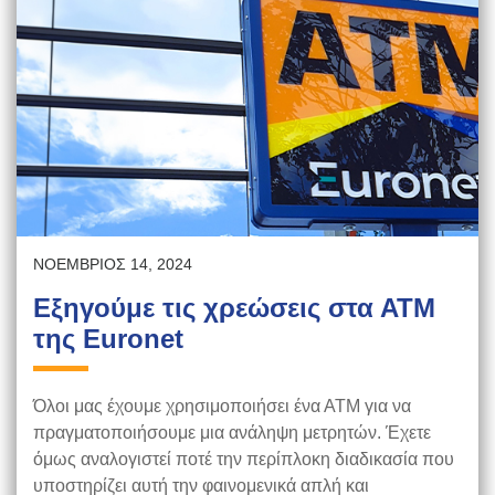
ΝΟΈΜΒΡΙΟΣ 14, 2024
Εξηγούμε τις χρεώσεις στα ΑΤΜ
της Euronet
Όλοι μας έχουμε χρησιμοποιήσει ένα ΑΤΜ για να
πραγματοποιήσουμε μια ανάληψη μετρητών. Έχετε
όμως αναλογιστεί ποτέ την περίπλοκη διαδικασία που
υποστηρίζει αυτή την φαινομενικά απλή και