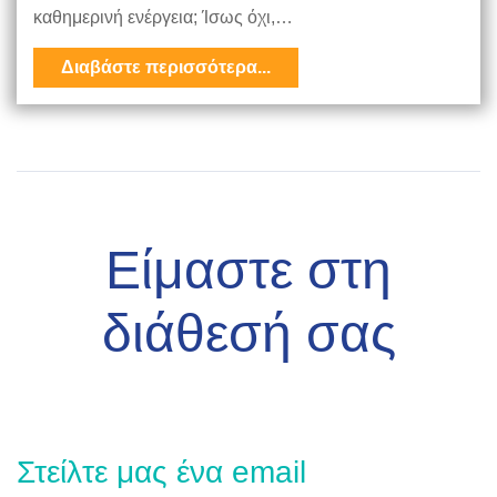
καθημερινή ενέργεια; Ίσως όχι,…
Διαβάστε περισσότερα...
Είμαστε στη
διάθεσή σας
Στείλτε μας ένα email