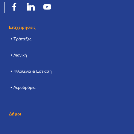
Επιχειρήσεις
Τράπεζες
Λιανική
Φιλοξενία & Εστίαση
Αεροδρόμια
Δήμοι