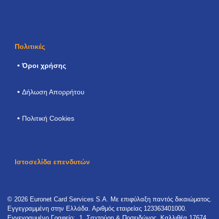
Πολιτικές
Όροι χρήσης
Δήλωση Απορρήτου
Πολιτική Cookies
Ιστοσελίδα επενδυτών
© 2026 Euronet Card Services S.A. Με επιφύλαξη παντός δικαιώματος.
Εγγεγραμμένη στην Ελλάδα. Αριθμός εταιρείας 123363401000.
Εγγεγραμμένο Γραφείο:, 1, Σαχτούρη & Ποσειδώνος, Καλλιθέα 17674