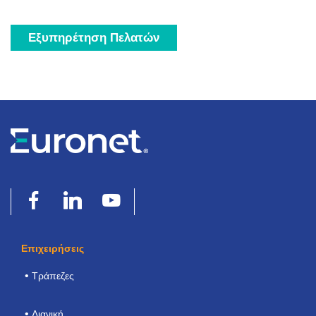
Εξυπηρέτηση Πελατών
Επιχειρήσεις
Τράπεζες
Λιανική