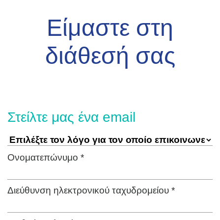
Είμαστε στη
διάθεσή σας
Στείλτε μας ένα email
Ονοματεπώνυμο *
Διεύθυνση ηλεκτρονικού ταχυδρομείου *