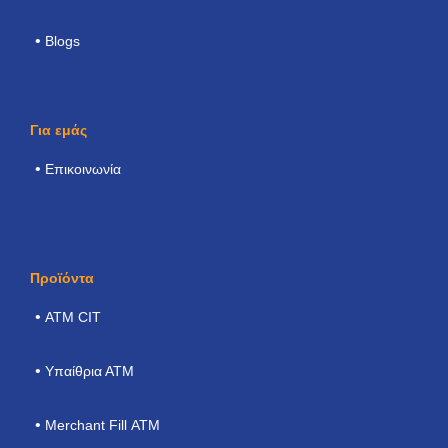
Blogs
Για εμάς
Επικοινωνία
Προϊόντα
ΑΤΜ CIT
Υπαίθρια ΑΤΜ
Merchant Fill ΑΤΜ