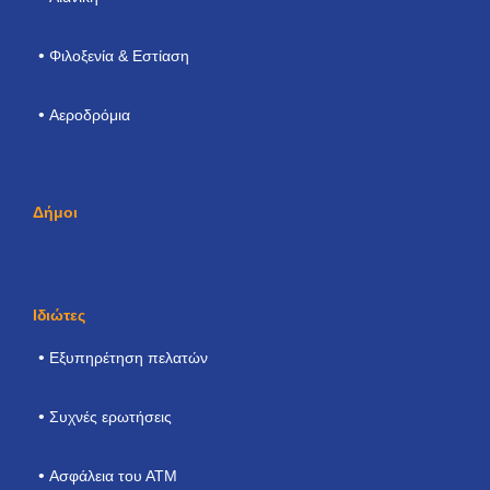
Φιλοξενία & Εστίαση
Αεροδρόμια
Δήμοι
Ιδιώτες
Εξυπηρέτηση πελατών
Συχνές ερωτήσεις
Ασφάλεια του ΑΤΜ