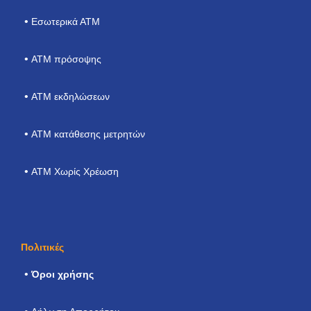
Εσωτερικά ΑΤΜ
ΑΤΜ πρόσοψης
ATM εκδηλώσεων
ΑΤΜ κατάθεσης μετρητών
ATM Χωρίς Χρέωση
Πολιτικές
Όροι χρήσης