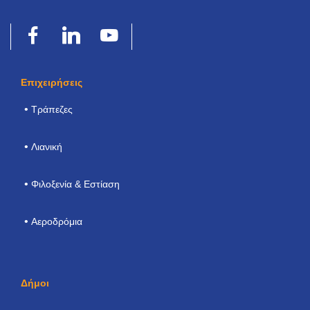
Επιχειρήσεις
Τράπεζες
Λιανική
Φιλοξενία & Εστίαση
Αεροδρόμια
Δήμοι