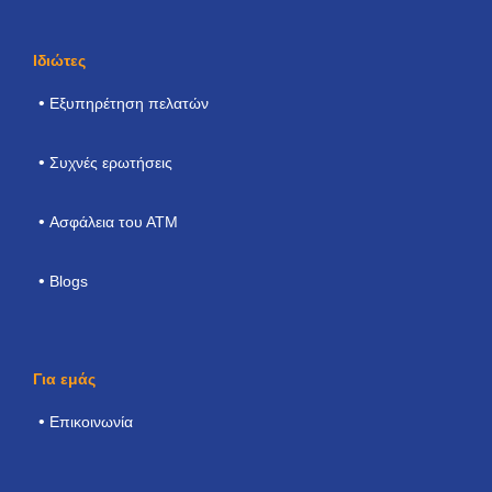
Ιδιώτες
Εξυπηρέτηση πελατών
Συχνές ερωτήσεις
Ασφάλεια του ΑΤΜ
Blogs
Για εμάς
Επικοινωνία