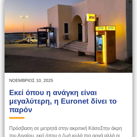
ΝΟΈΜΒΡΙΟΣ 10, 2025
Εκεί όπου η ανάγκη είναι
μεγαλύτερη, η Euronet δίνει το
παρόν
Πρόσβαση σε μετρητά στην ακριτική ΚάσοΣτην άκρη
του Αιγαίου, εκεί όπου η ζωή κυλά πιο αργά αλλά οι