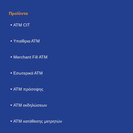
Προϊόντα
ΑΤΜ CIT
Υπαίθρια ΑΤΜ
Merchant Fill ΑΤΜ
Εσωτερικά ΑΤΜ
ΑΤΜ πρόσοψης
ATM εκδηλώσεων
ΑΤΜ κατάθεσης μετρητών