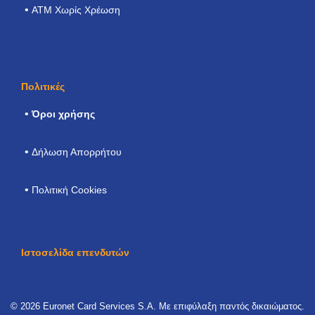
ATM Χωρίς Χρέωση
Πολιτικές
Όροι χρήσης
Δήλωση Απορρήτου
Πολιτική Cookies
Ιστοσελίδα επενδυτών
© 2026 Euronet Card Services S.A. Με επιφύλαξη παντός δικαιώματος.