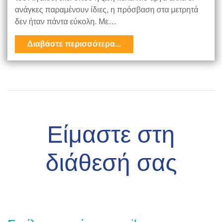
ανάγκες παραμένουν ίδιες, η πρόσβαση στα μετρητά
δεν ήταν πάντα εύκολη. Με…
Διαβάστε περισσότερα...
Είμαστε στη
διάθεσή σας