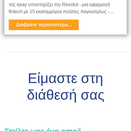
της epay υποστηρίζει την Revolut - μια εφαρμογή
fintech με 15 εκατομμύρια πελάτες παγκοσμίως -…
Διαβάστε περισσότερα...
Είμαστε στη
διάθεσή σας