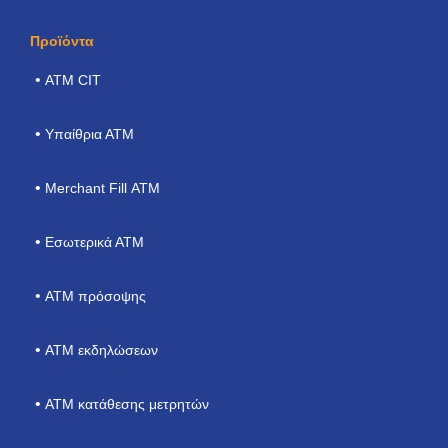
Προϊόντα
ΑΤΜ CIT
Υπαίθρια ΑΤΜ
Merchant Fill ΑΤΜ
Εσωτερικά ΑΤΜ
ΑΤΜ πρόσοψης
ATM εκδηλώσεων
ΑΤΜ κατάθεσης μετρητών