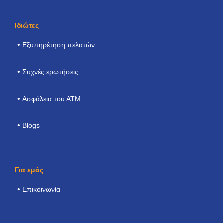
Ιδιώτες
Εξυπηρέτηση πελατών
Συχνές ερωτήσεις
Ασφάλεια του ΑΤΜ
Blogs
Για εμάς
Επικοινωνία