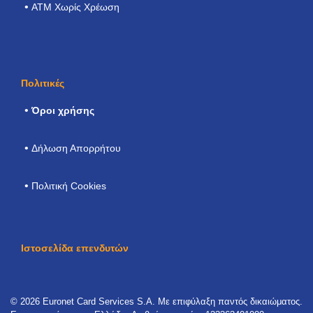
ATM Χωρίς Χρέωση
Πολιτικές
Όροι χρήσης
Δήλωση Απορρήτου
Πολιτική Cookies
Ιστοσελίδα επενδυτών
© 2026 Euronet Card Services S.A. Με επιφύλαξη παντός δικαιώματος.