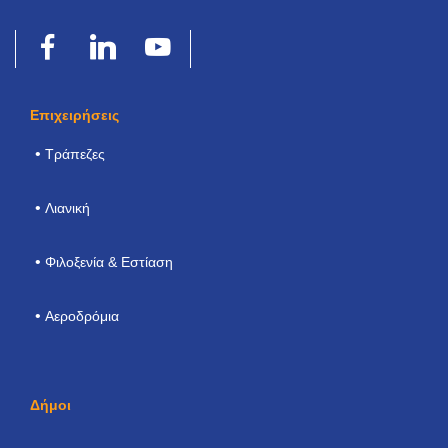
Επιχειρήσεις
Τράπεζες
Λιανική
Φιλοξενία & Εστίαση
Αεροδρόμια
Δήμοι