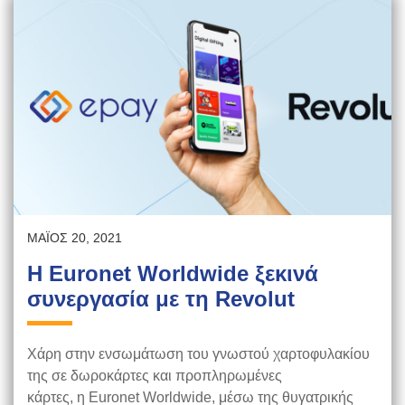
ΜΆΙΟΣ 20, 2021
Η Euronet Worldwide ξεκινά
συνεργασία με τη Revolut
Χάρη στην ενσωμάτωση του γνωστού χαρτοφυλακίου
της σε δωροκάρτες και προπληρωμένες
κάρτες, η Euronet Worldwide, μέσω της θυγατρικής