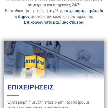
σε μετρητά και υπηρεσίες 24/7!
Είστε ιδιοκτήτης μικρής ή μεγάλης
επιχείρησης
,
τράπεζα
ή
δήμος
με στόχο την καλύτερη εξυπηρέτηση;
Επικοινωνήστε μαζί μας σήμερα.
ΕΠΙΧΕΙΡΗΣΕΙΣ
Έχετε μικρή ή μεγάλη επιχείρηση; Προσφέρουμε