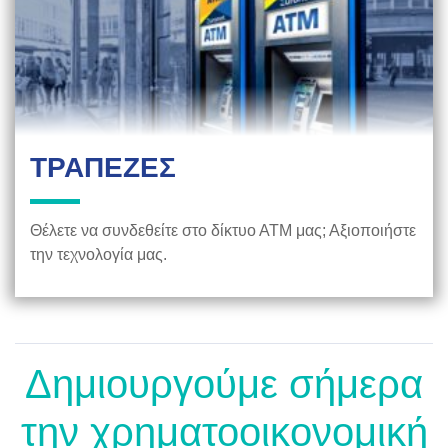
ΤΡΑΠΕΖΕΣ
Θέλετε να συνδεθείτε στο δίκτυο ΑΤΜ μας; Αξιοποιήστε
την τεχνολογία μας.
Δημιουργούμε σήμερα
την χρηματοοικονομική