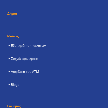
Δήμοι
Ιδιώτες
Εξυπηρέτηση πελατών
Συχνές ερωτήσεις
Ασφάλεια του ΑΤΜ
Blogs
Για εμάς