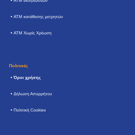
ATM εκδηλώσεων
ΑΤΜ κατάθεσης μετρητών
ATM Χωρίς Χρέωση
Πολιτικές
Όροι χρήσης
Δήλωση Απορρήτου
Πολιτική Cookies