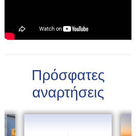
Πρόσφατες
αναρτήσεις