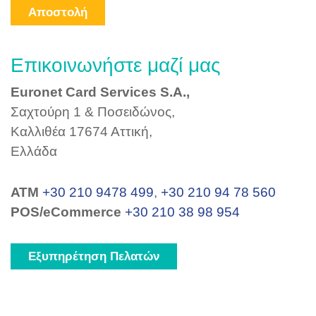
Αποστολή
Επικοινωνήστε μαζί μας
Euronet Card Services S.A.,
Σαχτούρη 1 & Ποσειδώνος,
Καλλιθέα 17674 Αττική,
Ελλάδα
ΑΤΜ
+30 210 9478 499
,
+30 210 94 78 560
POS/eCommerce
+30 210 38 98 954
Εξυπηρέτηση Πελατών