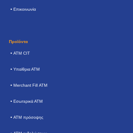
Επικοινωνία
Προϊόντα
ΑΤΜ CIT
Υπαίθρια ΑΤΜ
Merchant Fill ΑΤΜ
Εσωτερικά ΑΤΜ
ΑΤΜ πρόσοψης