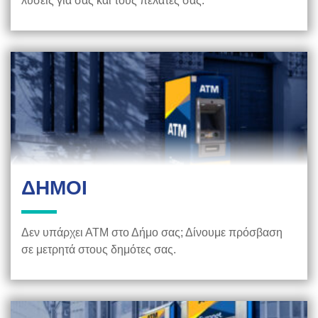
λύσεις για σας και τους πελάτες σας.
ΔΗΜΟΙ
Δεν υπάρχει ΑΤΜ στο Δήμο σας; Δίνουμε πρόσβαση
σε μετρητά στους δημότες σας.