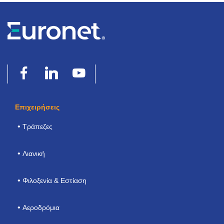
Επιχειρήσεις
Τράπεζες
Λιανική
Φιλοξενία & Εστίαση
Αεροδρόμια