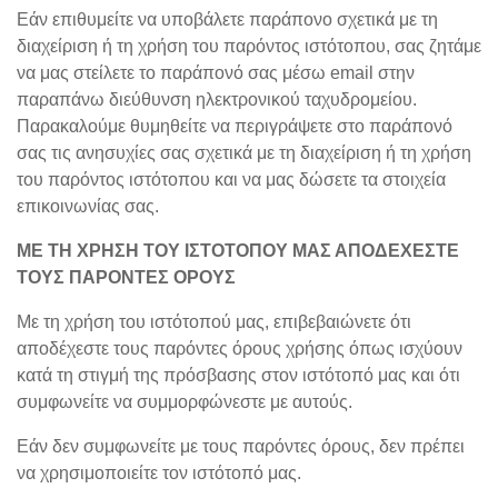
Εάν επιθυμείτε να υποβάλετε παράπονο σχετικά με τη
διαχείριση ή τη χρήση του παρόντος ιστότοπου, σας ζητάμε
να μας στείλετε το παράπονό σας μέσω email στην
παραπάνω διεύθυνση ηλεκτρονικού ταχυδρομείου.
Παρακαλούμε θυμηθείτε να περιγράψετε στο παράπονό
σας τις ανησυχίες σας σχετικά με τη διαχείριση ή τη χρήση
του παρόντος ιστότοπου και να μας δώσετε τα στοιχεία
επικοινωνίας σας.
ΜΕ ΤΗ ΧΡΗΣΗ ΤΟΥ ΙΣΤΟΤΟΠΟΥ ΜΑΣ ΑΠΟΔΕΧΕΣΤΕ
ΤΟΥΣ ΠΑΡΟΝΤΕΣ ΟΡΟΥΣ
Με τη χρήση του ιστότοπού μας, επιβεβαιώνετε ότι
αποδέχεστε τους παρόντες όρους χρήσης όπως ισχύουν
κατά τη στιγμή της πρόσβασης στον ιστότοπό μας και ότι
συμφωνείτε να συμμορφώνεστε με αυτούς.
Εάν δεν συμφωνείτε με τους παρόντες όρους, δεν πρέπει
να χρησιμοποιείτε τον ιστότοπό μας.