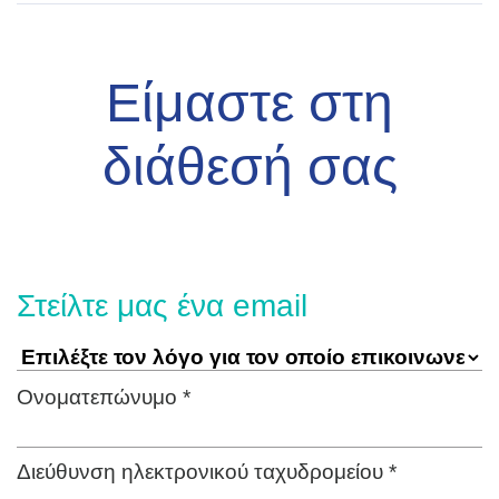
Είμαστε στη
διάθεσή σας
Στείλτε μας ένα email
Ονοματεπώνυμο *
Διεύθυνση ηλεκτρονικού ταχυδρομείου *