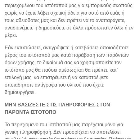
περιεχομένου του ιστότοπού μας για εμπορικούς σκοπούς
χωρίς να έχετε λάβει σχετική άδεια για αυτό από εμάς ή
τους αδειοδότες μας και δεν πρέπει να το αναπαράγετε,
αναδιανέμετε ή δημοσιεύετε σε άλλα πρόσωπα εν όλω ή εν
μέρει.
Εάν εκτυπώσετε, αντιγράψετε ή κατεβάσετε οποιοδήποτε
μέρος του ιστότοπού μας κατά παράβαση των παρόντων
όρων χρήσης, το δικαίωμά σας να χρησιμοποιείτε τον
ιστότοπό μας θα παύσει αμέσως και θα πρέπει, κατ’
επιλογή μας, να επιστρέψετε ή να καταστρέψετε
οποιαδήποτε αντίγραφα του υλικού που έχετε
δημιουργήσει.
ΜΗΝ ΒΑΣΙΖΕΣΤΕ ΣΤΙΣ ΠΛΗΡΟΦΟΡΙΕΣ ΣΤΟΝ
ΠΑΡΟΝΤΑ ΙΣΤΟΤΟΠΟ
Το περιεχόμενο του ιστότοπού μας παρέχεται μόνο για
γενική πληροφόρηση. Δεν προορίζεται να αποτελέσει