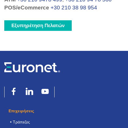
POS/eCommerce
+30 210 38 98 954
Εξυπηρέτηση Πελατών
Επιχειρήσεις
Τράπεζες