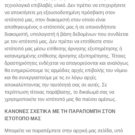
τεχνολογικά επιβλαβές υλικό. Δεν πρέπει να επιχειρήσετε
να αποκτήσετε μη εξουσιοδοτημένη πρόσβαση στον
ιστότοπό μας, στον διακομιστή στον οποίο είναι
αποθηκευμένος ο ιστότοπός μας ή σε οποιονδήποτε
διακομιστή, υπολογιστή ή βάση δεδομένων που συνδέεται
με τον ιστότοπό μας. Δεν πρέπει να επιτίθεστε στον
ιστότοπό μας μέσω επίθεσης άρνησης εξυπηρέτησης ή
κατανεμημένης επίθεσης άρνησης εξυπηρέτησης. Τέτοιες
δραστηριότητες ενδέχεται να απαγορεύονται και αναλόγως
θα ενημερώσουμε τις αρμόδιες αρχές επιβολής του νόμου
και θα συνεργαστούμε με τις εν λόγω αρχές
αποκαλύπτοντας την ταυτότητά σας σε αυτές. Σε
περίπτωση τέτοιας παράβασης, το δικαίωμά σας να
χρησιμοποιείτε τον ιστότοπό μας θα παύσει αμέσως.
ΚΑΝΟΝΕΣ ΣΧΕΤΙΚΑ ΜΕ ΤΗ ΠΑΡΑΠΟΜΠΗ ΣΤΟΝ
ΙΣΤΟΤΟΠΟ ΜΑΣ
Μπορείτε να παραπέμπετε στην αρχική μας σελίδα, υπό