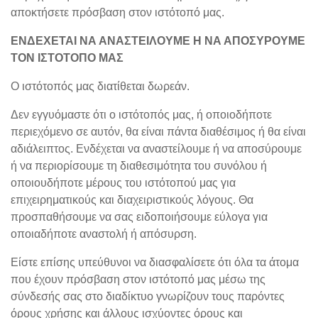
αποκτήσετε πρόσβαση στον ιστότοπό μας.
ΕΝΔΕΧΕΤΑΙ ΝΑ ΑΝΑΣΤΕΙΛΟΥΜΕ Η ΝΑ ΑΠΟΣΥΡΟΥΜΕ
ΤΟΝ ΙΣΤΟΤΟΠΟ ΜΑΣ
Ο ιστότοπός μας διατίθεται δωρεάν.
Δεν εγγυόμαστε ότι ο ιστότοπός μας, ή οποιοδήποτε
περιεχόμενο σε αυτόν, θα είναι πάντα διαθέσιμος ή θα είναι
αδιάλειπτος. Ενδέχεται να αναστείλουμε ή να αποσύρουμε
ή να περιορίσουμε τη διαθεσιμότητα του συνόλου ή
οποιουδήποτε μέρους του ιστότοπού μας για
επιχειρηματικούς και διαχειριστικούς λόγους. Θα
προσπαθήσουμε να σας ειδοποιήσουμε εύλογα για
οποιαδήποτε αναστολή ή απόσυρση.
Είστε επίσης υπεύθυνοι να διασφαλίσετε ότι όλα τα άτομα
που έχουν πρόσβαση στον ιστότοπό μας μέσω της
σύνδεσής σας στο διαδίκτυο γνωρίζουν τους παρόντες
όρους χρήσης και άλλους ισχύοντες όρους και