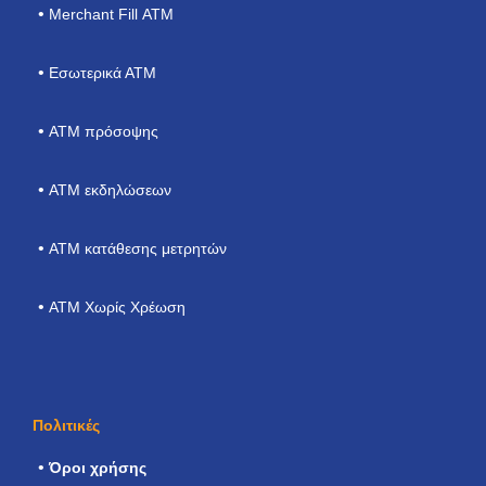
Merchant Fill ΑΤΜ
Εσωτερικά ΑΤΜ
ΑΤΜ πρόσοψης
ATM εκδηλώσεων
ΑΤΜ κατάθεσης μετρητών
ATM Χωρίς Χρέωση
Πολιτικές
Όροι χρήσης