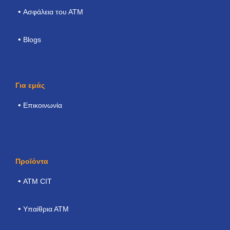
Ασφάλεια του ΑΤΜ
Blogs
Για εμάς
Επικοινωνία
Προϊόντα
ΑΤΜ CIT
Υπαίθρια ΑΤΜ