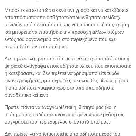
Μπορείτε να εκτυπώσετε ένα αντίγραφο και να κατεβάσετε
αποσπάσματα οποιασδήποτε/οποιωνδήποτε σελίδας/
σελιδών από τον ιστότοπό μας για προσωπική σας χρήση
και μπορείτε να επιστήσετε την προσοχή άλλων ατόμων
εντός του οργανισμού σας στο περιεχόμενο που έχει
αναρτηθεί στον ιστότοπό μας.
Δεν πρέπει να τροποποιείτε με κανέναν τρόπο τα έντυπα ή
ψηφιακά αντίγραφα οποιουδήποτε υλικού που εκτυπώσατε
ή κατεβάσατε, και δεν πρέπει να χρησιμοποιείτε τυχόν
εικονογραφήσεις, φωτογραφίες, ακολουθίες βίντεο ή ήχου
ή οποιαδήποτε γραφικά χωριστά από οποιοδήποτε
συνοδευτικό κείμενο.
Πρέπει πάντα να αναγνωρίζεται η ιδιότητά μας (και η
ιδιότητα οποιουδήποτε αναγνωρισμένου συνεργάτη) ως
συγγραφέα του περιεχομένου στον ιστότοπό μας.
Δεν πρέπει να χρησιμοποιείτε οποιοδήποτε μέρος του