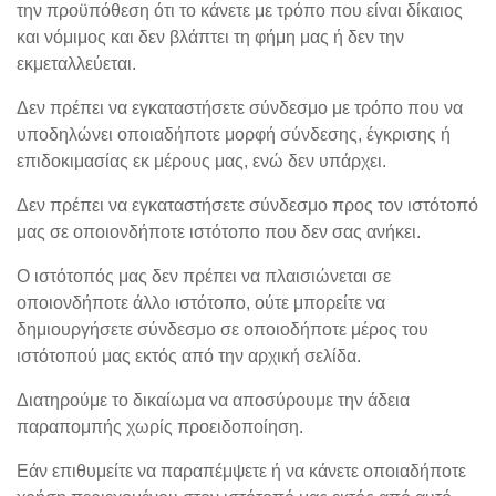
την προϋπόθεση ότι το κάνετε με τρόπο που είναι δίκαιος
και νόμιμος και δεν βλάπτει τη φήμη μας ή δεν την
εκμεταλλεύεται.
Δεν πρέπει να εγκαταστήσετε σύνδεσμο με τρόπο που να
υποδηλώνει οποιαδήποτε μορφή σύνδεσης, έγκρισης ή
επιδοκιμασίας εκ μέρους μας, ενώ δεν υπάρχει.
Δεν πρέπει να εγκαταστήσετε σύνδεσμο προς τον ιστότοπό
μας σε οποιονδήποτε ιστότοπο που δεν σας ανήκει.
Ο ιστότοπός μας δεν πρέπει να πλαισιώνεται σε
οποιονδήποτε άλλο ιστότοπο, ούτε μπορείτε να
δημιουργήσετε σύνδεσμο σε οποιοδήποτε μέρος του
ιστότοπού μας εκτός από την αρχική σελίδα.
Διατηρούμε το δικαίωμα να αποσύρουμε την άδεια
παραπομπής χωρίς προειδοποίηση.
Εάν επιθυμείτε να παραπέμψετε ή να κάνετε οποιαδήποτε