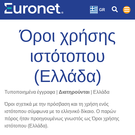
GR
Όροι χρήσης
ιστότοπου
(Ελλάδα)
Τυποποιημένα έγγραφα |
Διατηρούνται
| Ελλάδα
Όροι σχετικά με την πρόσβαση και τη χρήση ενός
ιστότοπου σύμφωνα με το ελληνικό δίκαιο. Ο παρών
πόρος ήταν προηγουμένως γνωστός ως Όροι χρήσης
ιστότοπου (Ελλάδα).