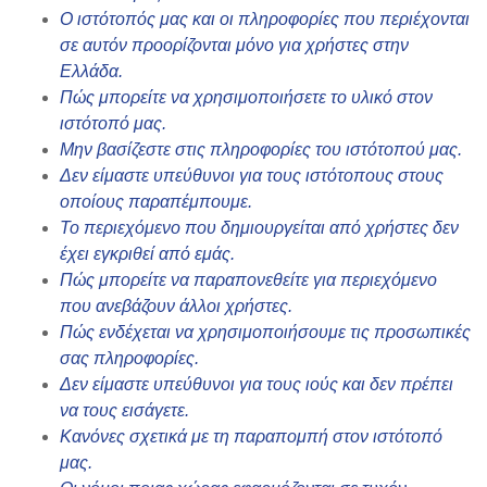
Ο ιστότοπός μας και οι πληροφορίες που περιέχονται
σε αυτόν προορίζονται μόνο για χρήστες στην
Ελλάδα.
Πώς μπορείτε να χρησιμοποιήσετε το υλικό στον
ιστότοπό μας.
Μην βασίζεστε στις πληροφορίες του ιστότοπού μας.
Δεν είμαστε υπεύθυνοι για τους ιστότοπους στους
οποίους παραπέμπουμε.
Το περιεχόμενο που δημιουργείται από χρήστες δεν
έχει εγκριθεί από εμάς.
Πώς μπορείτε να παραπονεθείτε για περιεχόμενο
που ανεβάζουν άλλοι χρήστες.
Πώς ενδέχεται να χρησιμοποιήσουμε τις προσωπικές
σας πληροφορίες.
Δεν είμαστε υπεύθυνοι για τους ιούς και δεν πρέπει
να τους εισάγετε.
Κανόνες σχετικά με τη παραπομπή στον ιστότοπό
μας.