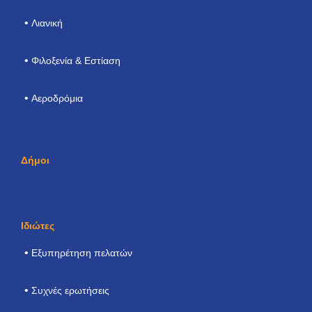
Λιανική
Φιλοξενία & Εστίαση
Αεροδρόμια
Δήμοι
Ιδιώτες
Εξυπηρέτηση πελατών
Συχνές ερωτήσεις