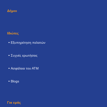
Δήμοι
Ιδιώτες
Εξυπηρέτηση πελατών
Συχνές ερωτήσεις
Ασφάλεια του ΑΤΜ
Blogs
Για εμάς