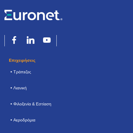
Επιχειρήσεις
Τράπεζες
Λιανική
Φιλοξενία & Εστίαση
Αεροδρόμια