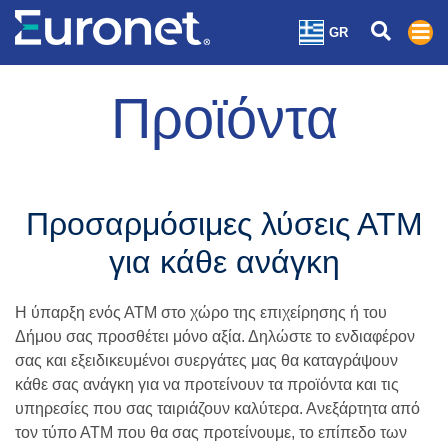
GR
Προϊόντα
Προσαρμόσιμες λύσεις ΑΤΜ
για κάθε ανάγκη
Η ύπαρξη ενός ΑΤΜ στο χώρο της επιχείρησης ή του
Δήμου σας προσθέτει μόνο αξία. Δηλώστε το ενδιαφέρον
σας και εξειδικευμένοι συεργάτες μας θα καταγράψουν
κάθε σας ανάγκη για να προτείνουν τα προϊόντα και τις
υπηρεσίες που σας ταιριάζουν καλύτερα. Ανεξάρτητα από
τον τύπο ΑΤΜ που θα σας προτείνουμε, το επίπεδο των