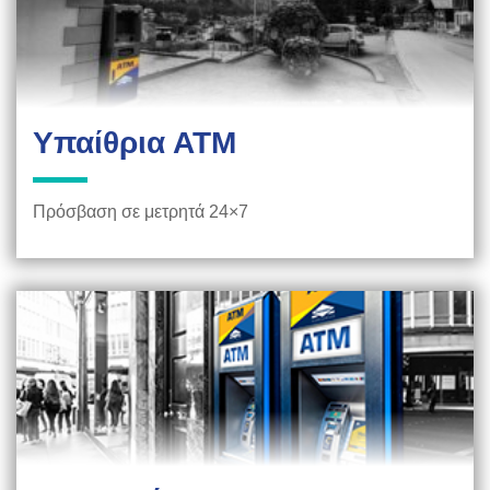
Υπαίθρια ΑΤΜ
Πρόσβαση σε μετρητά 24×7