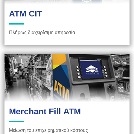
ΑΤΜ CIT
Πλήρως διαχειρίσιμη υπηρεσία
Merchant Fill ΑΤΜ
Μείωση του επιχειρηματικού κόστους