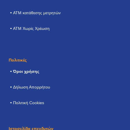
ΑΤΜ κατάθεσης μετρητών
ATM Χωρίς Χρέωση
Πολιτικές
Όροι χρήσης
Δήλωση Απορρήτου
Πολιτική Cookies
Ιστοσελίδα επενδυτών