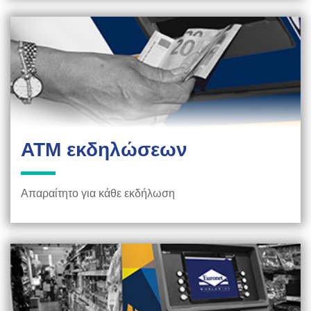
ΑΤΜ εκδηλώσεων
Απαραίτητο για κάθε εκδήλωση