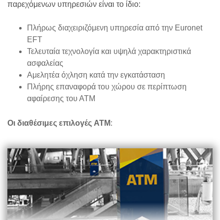
παρεχόμενων υπηρεσιών είναι το ίδιο:
Πλήρως διαχειριζόμενη υπηρεσία από την Euronet
EFT
Τελευταία τεχνολογία και υψηλά χαρακτηριστικά
ασφαλείας
Αμελητέα όχληση κατά την εγκατάσταση
Πλήρης επαναφορά του χώρου σε περίπτωση
αφαίρεσης του ΑΤΜ
Οι διαθέσιμες επιλογές ATΜ
: