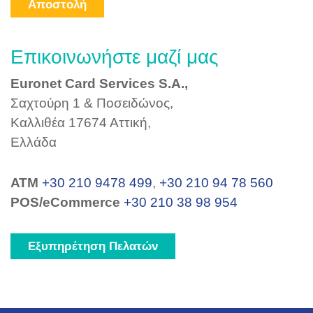
Αποστολή
Επικοινωνήστε μαζί μας
Euronet Card Services S.A.,
Σαχτούρη 1 & Ποσειδώνος,
Καλλιθέα 17674 Αττική,
Ελλάδα
ΑΤΜ
+30 210 9478 499
,
+30 210 94 78 560
POS/eCommerce
+30 210 38 98 954
Εξυπηρέτηση Πελατών