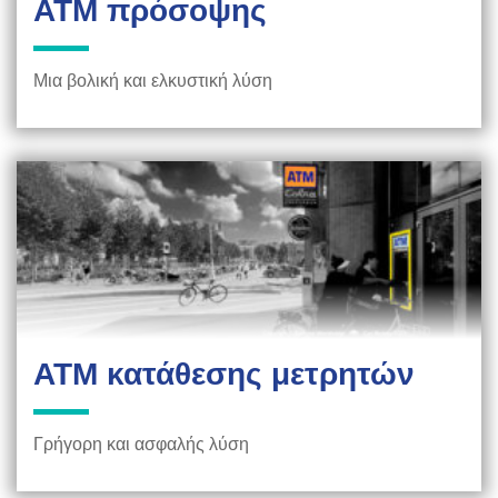
ΑΤΜ πρόσοψης
Μια βολική και ελκυστική λύση
ΑΤΜ κατάθεσης μετρητών
Γρήγορη και ασφαλής λύση