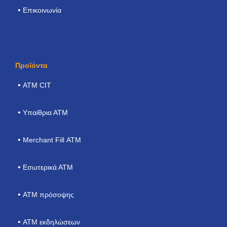
Επικοινωνία
Προϊόντα
ΑΤΜ CIT
Υπαίθρια ΑΤΜ
Merchant Fill ΑΤΜ
Εσωτερικά ΑΤΜ
ΑΤΜ πρόσοψης
ATM εκδηλώσεων