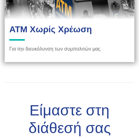
ATM Χωρίς Χρέωση
Για την διευκόλυνση των συμπολιτών μας
Είμαστε στη
διάθεσή σας