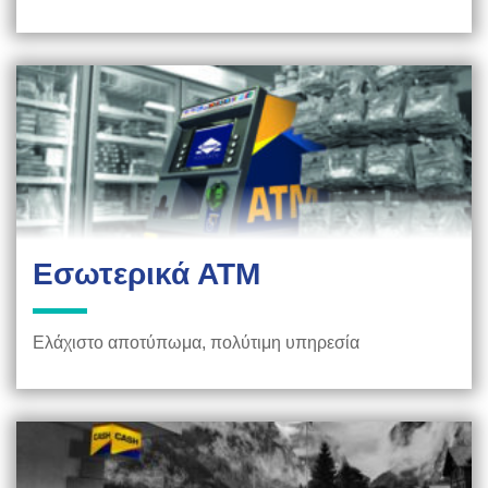
Εσωτερικά ΑΤΜ
Ελάχιστο αποτύπωμα, πολύτιμη υπηρεσία