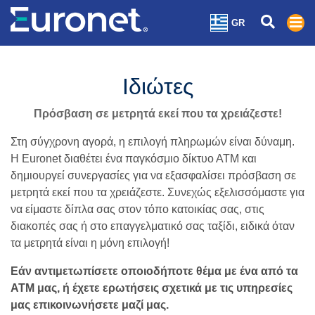
GR
Ιδιώτες
Πρόσβαση σε μετρητά εκεί που τα χρειάζεστε!
Στη σύγχρονη αγορά, η επιλογή πληρωμών είναι δύναμη.
Η Euronet διαθέτει ένα παγκόσμιο δίκτυο ΑΤΜ και
δημιουργεί συνεργασίες για να εξασφαλίσει πρόσβαση σε
μετρητά εκεί που τα χρειάζεστε. Συνεχώς εξελισσόμαστε για
να είμαστε δίπλα σας στον τόπο κατοικίας σας, στις
διακοπές σας ή στο επαγγελματικό σας ταξίδι, ειδικά όταν
τα μετρητά είναι η μόνη επιλογή!
Εάν αντιμετωπίσετε οποιοδήποτε θέμα με ένα από τα
ΑΤΜ μας, ή έχετε ερωτήσεις σχετικά με τις υπηρεσίες
μας επικοινωνήσετε μαζί μας.