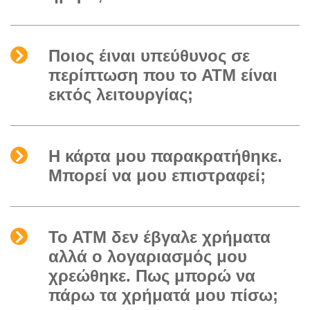
Ποιος έιναι υπεύθυνος σε
περίπτωση που το ΑΤΜ είναι
εκτός λειτουργίας;
Η κάρτα μου παρακρατήθηκε.
Μπορεί να μου επιστραφεί;
Το ΑΤΜ δεν έβγαλε χρήματα
αλλά ο λογαριασμός μου
χρεώθηκε. Πως μπορώ να
πάρω τα χρήματά μου πίσω;