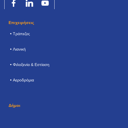
Επιχειρήσεις
Τράπεζες
Λιανική
Φιλοξενία & Εστίαση
Αεροδρόμια
Δήμοι