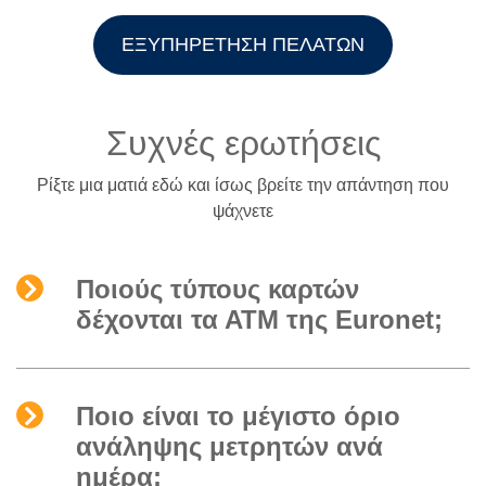
ΕΞΥΠΗΡΕΤΗΣΗ ΠΕΛΑΤΩΝ
Συχνές ερωτήσεις
Ρίξτε μια ματιά εδώ και ίσως βρείτε την απάντηση που
ψάχνετε
Ποιούς τύπους καρτών
δέχονται τα ΑΤΜ της Euronet;
Ποιο είναι το μέγιστο όριο
ανάληψης μετρητών ανά
ημέρα;