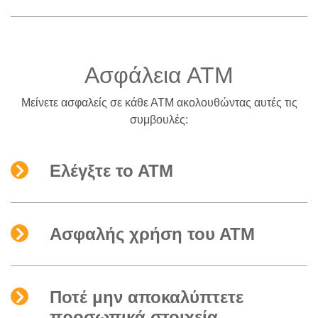
Ασφάλεια ΑΤΜ
Μείνετε ασφαλείς σε κάθε ΑΤΜ ακολουθώντας αυτές τις
συμβουλές:
Ελέγξτε το ΑΤΜ
Ασφαλής χρήση του ΑΤΜ
Ποτέ μην αποκαλύπτετε
προσωπικά στοιχεία