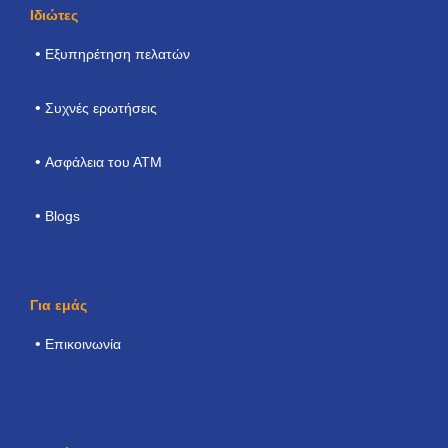
Ιδιώτες
Εξυπηρέτηση πελατών
Συχνές ερωτήσεις
Ασφάλεια του ΑΤΜ
Blogs
Για εμάς
Επικοινωνία