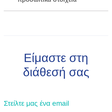
Είμαστε στη
διάθεσή σας
Στείλτε μας ένα email