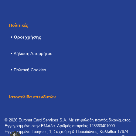
Πολιτικές
Όροι χρήσης
Δήλωση Απορρήτου
Πολιτική Cookies
Ιστοσελίδα επενδυτών
© 2026 Euronet Card Services S.A. Με επιφύλαξη παντός δικαιώματος.
Εγγεγραμμένη στην Ελλάδα. Αριθμός εταιρείας 123363401000.
Εγγεγραμμένο Γραφείο:, 1, Σαχτούρη & Ποσειδώνος, Καλλιθέα 17674