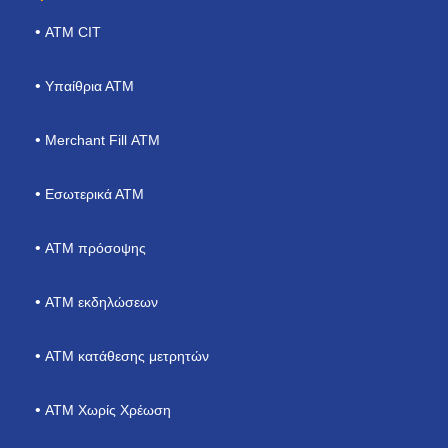
ΑΤΜ CIT
Υπαίθρια ΑΤΜ
Merchant Fill ΑΤΜ
Εσωτερικά ΑΤΜ
ΑΤΜ πρόσοψης
ATM εκδηλώσεων
ΑΤΜ κατάθεσης μετρητών
ATM Χωρίς Χρέωση