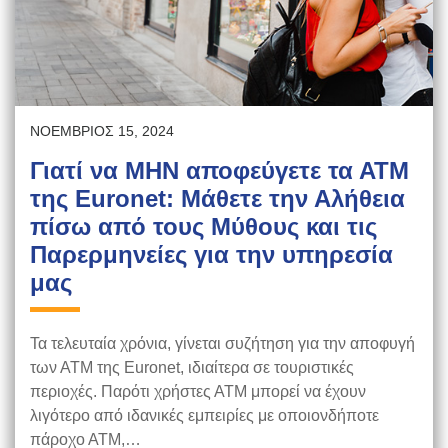
ΝΟΈΜΒΡΙΟΣ 15, 2024
Γιατί να ΜΗΝ αποφεύγετε τα ΑΤΜ
της Euronet: Μάθετε την Αλήθεια
πίσω από τους Μύθους και τις
Παρερμηνείες για την υπηρεσία
μας
Τα τελευταία χρόνια, γίνεται συζήτηση για την αποφυγή
των ΑΤΜ της Euronet, ιδιαίτερα σε τουριστικές
περιοχές. Παρότι χρήστες ΑΤΜ μπορεί να έχουν
λιγότερο από ιδανικές εμπειρίες με οποιονδήποτε
πάροχο ΑΤΜ,…