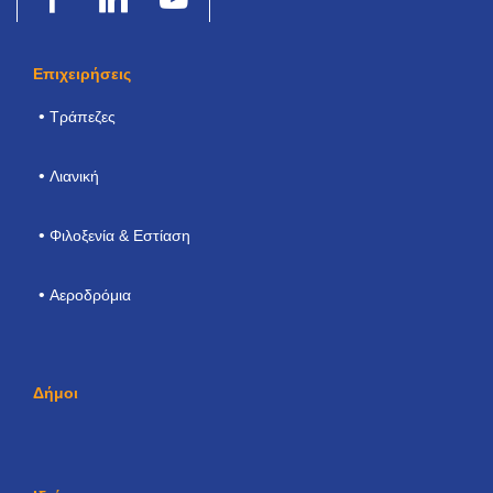
Επιχειρήσεις
Τράπεζες
Λιανική
Φιλοξενία & Εστίαση
Αεροδρόμια
Δήμοι