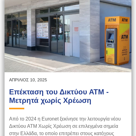
ΑΠΡΊΛΙΟΣ 10, 2025
Επέκταση του Δικτύου ΑΤΜ -
Μετρητά χωρίς Χρέωση
Από το 2024 η Euronet ξεκίνησε την λειτουργία νέου
Δικτύου ΑΤΜ Χωρίς Χρέωση σε επιλεγμένα σημεία
στην Ελλάδα, το οποίο επιτρέπει στους κατόχους