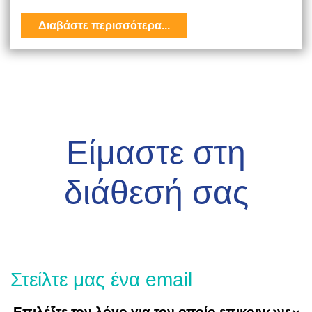
Διαβάστε περισσότερα...
Είμαστε στη
διάθεσή σας
Στείλτε μας ένα email