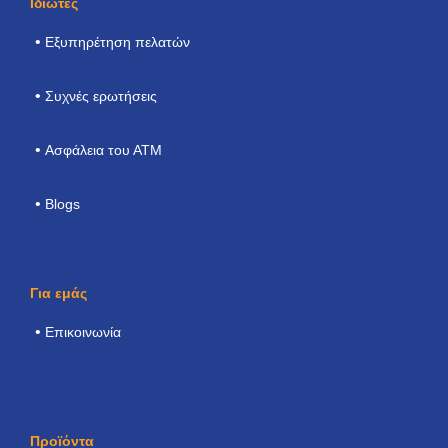
Ιδιώτες
Εξυπηρέτηση πελατών
Συχνές ερωτήσεις
Ασφάλεια του ΑΤΜ
Blogs
Για εμάς
Επικοινωνία
Προϊόντα