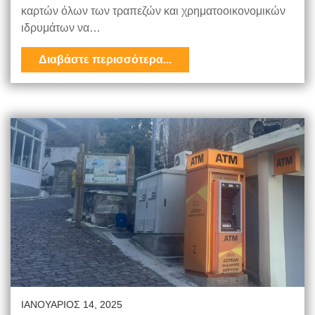
καρτών όλων των τραπεζών και χρηματοοικονομικών
ιδρυμάτων να…
Διαβάστε περισσότερα...
ΙΑΝΟΥΆΡΙΟΣ 14, 2025