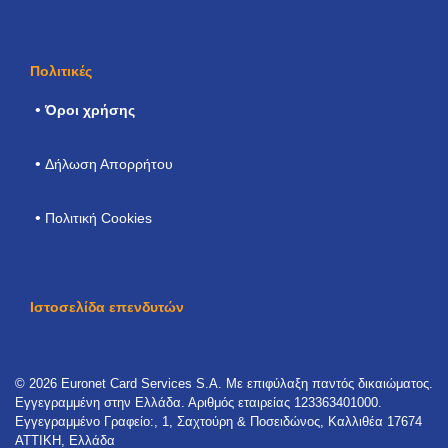
Πολιτικές
Όροι χρήσης
Δήλωση Απορρήτου
Πολιτική Cookies
Ιστοσελίδα επενδυτών
© 2026 Euronet Card Services S.A. Με επιφύλαξη παντός δικαιώματος.
Εγγεγραμμένη στην Ελλάδα. Αριθμός εταιρείας 123363401000.
Εγγεγραμμένο Γραφείο:, 1, Σαχτούρη & Ποσειδώνος, Καλλιθέα 17674
ΑΤΤΙΚΗ, Ελλάδα