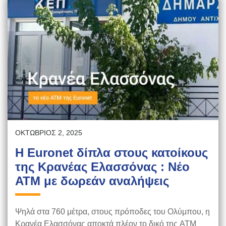
ΟΚΤΏΒΡΙΟΣ 2, 2025
Η Euronet δίπλα στους κατοίκους
της Κρανέας Ελασσόνας : Νέο
ATM με δωρεάν αναλήψεις
Ψηλά στα 760 μέτρα, στους πρόποδες του Ολύμπου, η
Κρανέα Ελασσόνας αποκτά πλέον το δικό της ATM