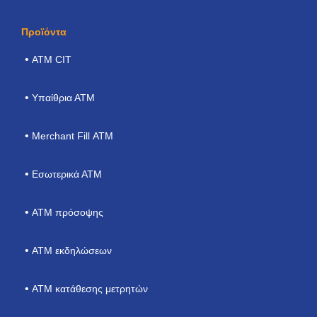
Προϊόντα
ΑΤΜ CIT
Υπαίθρια ΑΤΜ
Merchant Fill ΑΤΜ
Εσωτερικά ΑΤΜ
ΑΤΜ πρόσοψης
ATM εκδηλώσεων
ΑΤΜ κατάθεσης μετρητών