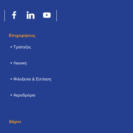
Επιχειρήσεις
Τράπεζες
Λιανική
Φιλοξενία & Εστίαση
Αεροδρόμια
Δήμοι