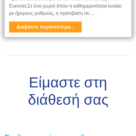
Euronet.Σε ένα χωριό όπου η καθημερινότητα κυλάει
με ήρεμους ρυθμούς, η πρόσβαση σε…
Διαβάστε περισσότερα...
Είμαστε στη
διάθεσή σας