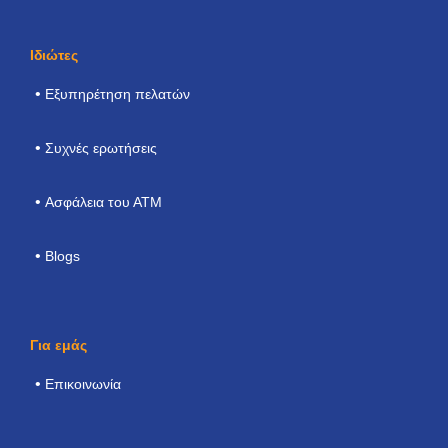
Ιδιώτες
Εξυπηρέτηση πελατών
Συχνές ερωτήσεις
Ασφάλεια του ΑΤΜ
Blogs
Για εμάς
Επικοινωνία