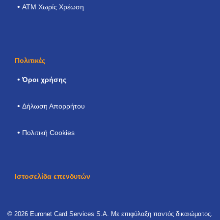
ATM Χωρίς Χρέωση
Πολιτικές
Όροι χρήσης
Δήλωση Απορρήτου
Πολιτική Cookies
Ιστοσελίδα επενδυτών
© 2026 Euronet Card Services S.A. Με επιφύλαξη παντός δικαιώματος.