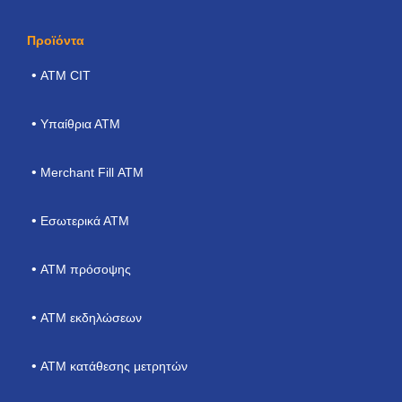
Προϊόντα
ΑΤΜ CIT
Υπαίθρια ΑΤΜ
Merchant Fill ΑΤΜ
Εσωτερικά ΑΤΜ
ΑΤΜ πρόσοψης
ATM εκδηλώσεων
ΑΤΜ κατάθεσης μετρητών