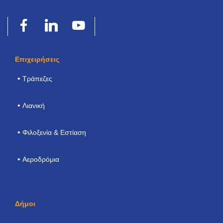
Επιχειρήσεις
Τράπεζες
Λιανική
Φιλοξενία & Εστίαση
Αεροδρόμια
Δήμοι