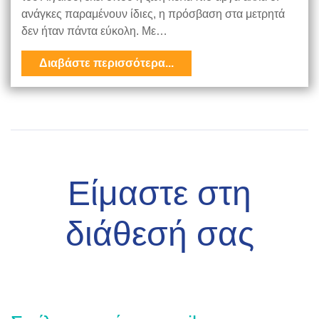
ανάγκες παραμένουν ίδιες, η πρόσβαση στα μετρητά
δεν ήταν πάντα εύκολη. Με…
Διαβάστε περισσότερα...
Είμαστε στη
διάθεσή σας