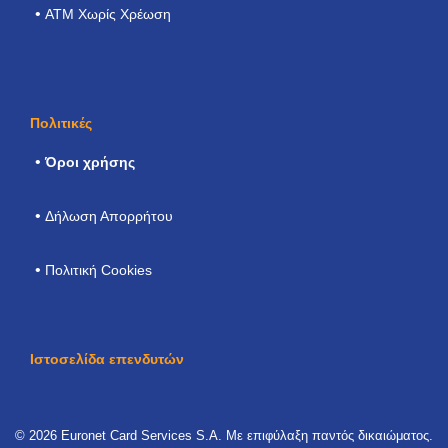
ATM Χωρίς Χρέωση
Πολιτικές
Όροι χρήσης
Δήλωση Απορρήτου
Πολιτική Cookies
Ιστοσελίδα επενδυτών
© 2026 Euronet Card Services S.A. Με επιφύλαξη παντός δικαιώματος.