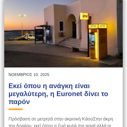
ΝΟΈΜΒΡΙΟΣ 10, 2025
Εκεί όπου η ανάγκη είναι
μεγαλύτερη, η Euronet δίνει το
παρόν
Πρόσβαση σε μετρητά στην ακριτική ΚάσοΣτην άκρη
του Αιγαίου, εκεί όπου η ζωή κυλά πιο αργά αλλά οι