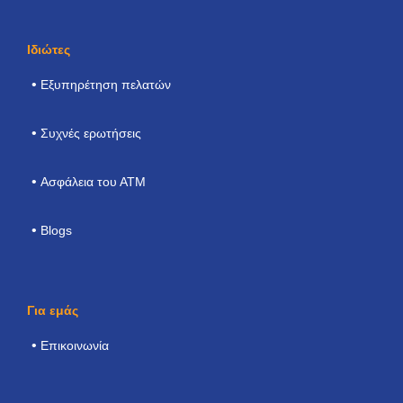
Ιδιώτες
Εξυπηρέτηση πελατών
Συχνές ερωτήσεις
Ασφάλεια του ΑΤΜ
Blogs
Για εμάς
Επικοινωνία