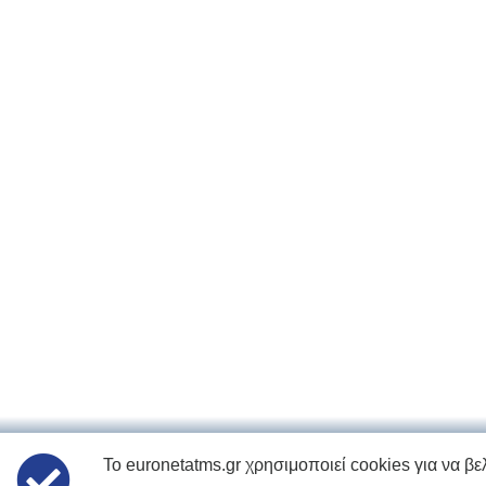
Το euronetatms.gr χρησιμοποιεί cookies για να βελ