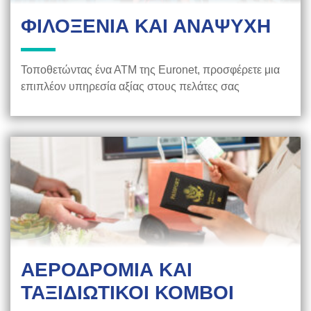
ΦΙΛΟΞΕΝΙΑ ΚΑΙ ΑΝΑΨΥΧΗ
Τοποθετώντας ένα ΑΤΜ της Euronet, προσφέρετε μια
επιπλέον υπηρεσία αξίας στους πελάτες σας
ΑΕΡΟΔΡΟΜΙΑ ΚΑΙ
ΤΑΞΙΔΙΩΤΙΚΟΙ ΚΟΜΒΟΙ