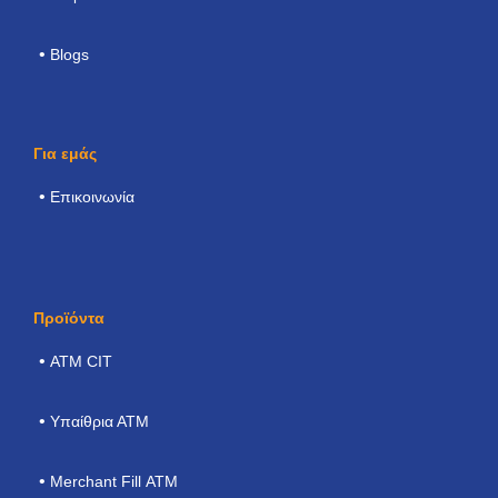
Blogs
Για εμάς
Επικοινωνία
Προϊόντα
ΑΤΜ CIT
Υπαίθρια ΑΤΜ
Merchant Fill ΑΤΜ