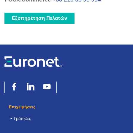
Εξυπηρέτηση Πελατών
Επιχειρήσεις
Τράπεζες