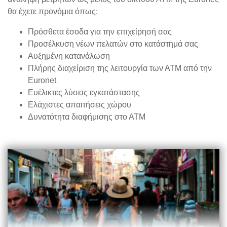
θα έχετε προνόμια όπως:
Πρόσθετα έσοδα για την επιχείρησή σας
Προσέλκυση νέων πελατών στο κατάστημά σας
Αυξημένη κατανάλωση
Πλήρης διαχείριση της λειτουργία των ΑΤΜ από την
Euronet
Ευέλικτες λύσεις εγκατάστασης
Ελάχιστες απαιτήσεις χώρου
Δυνατότητα διαφήμισης στο ΑΤΜ