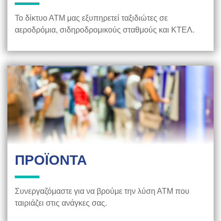
Το δίκτυο ΑΤΜ μας εξυπηρετεί ταξιδιώτες σε
αεροδρόμια, σιδηροδρομικούς σταθμούς και ΚΤΕΛ.
ΠΡΟΪΟΝΤΑ
Συνεργαζόμαστε για να βρούμε την λύση ΑΤΜ που
ταιριάζει στις ανάγκες σας.