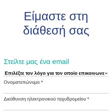
Είμαστε στη
διάθεσή σας
Στείλτε μας ένα email
Ονοματεπώνυμο *
Διεύθυνση ηλεκτρονικού ταχυδρομείου *