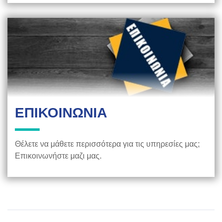
ΕΠΙΚΟΙΝΩΝΙΑ
Θέλετε να μάθετε περισσότερα για τις υπηρεσίες μας;
Επικοινωνήστε μαζι μας.