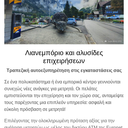
Λιανεμπόριο και αλυσίδες
επιχειρήσεων
Τραπεζική αυτοεξυπηρέτηση στις εγκαταστάσεις σας
Σε ένα πολυκατάστημα ή ένα εμπορικό κέντρο γεννιούνται
συνεχώς νέες ανάγκες για μετρητά. Οι πελάτες
εμπιστεύονται την επιχείρηση και τον χώρο σας, ανταμείψτε
τους παρέχοντας μια επιπλεόν υπηρεσία: ασφαλή και
εύκολη πρόσβαση σε μετρητά!
Επιλέγοντας την ολοκληρωμένη πρόταση αξίας για την
ανάληψη μετρητών ως μέλος του δικτύου ΑΤΜ της Euronet,