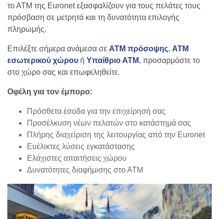
το ΑΤΜ της Euronet εξασφαλίζουν για τους πελάτες τους
πρόσβαση σε μετρητά και τη δυνατότητα επιλογής
πληρωμής.
Επιλέξτε σήμερα ανάμεσα σε
ΑΤΜ πρόσοψης
,
ΑΤΜ
εσωτερικού χώρου
ή
Υπαίθριο ΑΤΜ
, προσαρμόστε το
στο χώρο σας και επωφεληθείτε.
Οφέλη για τον έμπορο:
Πρόσθετα έσοδα για την επιχείρησή σας
Προσέλκυση νέων πελατών στο κατάστημά σας
Πλήρης διαχείριση της λειτουργίας από την Euronet
Ευέλικτες λύσεις εγκατάστασης
Ελάχιστες απαιτήσεις χώρου
Δυνατότητες διαφήμισης στο ΑΤΜ