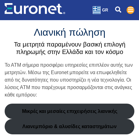
GR
Λιανική πώληση
Τα μετρητά παραμένουν βασική επιλογή
πληρωμής στην Ελλάδα και τον κόσμο
Το ΑΤΜ σήμερα προσφέρει υπηρεσίες επιπλέον αυτής των
μετρητών. Μέσω της Euronet μπορείτε να επωφεληθείτε
από τις δυνατότητες που υποστηρίζει η νέα τεχνολογία. Οι
λύσεις ΑΤΜ που παρέχουμε προσαρμόζονται στις ανάγκες
κάθε εμπόρου:
Μικρές και μεσαίες επιχειρήσεις λιανικής
Λιανεμπόριο & αλυσίδες καταστημάτων