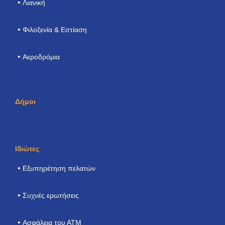
Λιανική
Φιλοξενία & Εστίαση
Αεροδρόμια
Δήμοι
Ιδιώτες
Εξυπηρέτηση πελατών
Συχνές ερωτήσεις
Ασφάλεια του ΑΤΜ