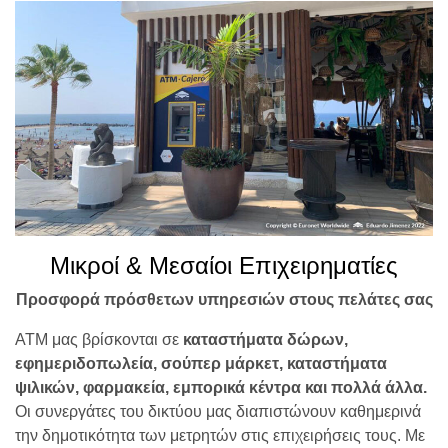
Μικροί & Μεσαίοι Επιχειρηματίες
Προσφορά πρόσθετων υπηρεσιών στους πελάτες σας
ΑΤΜ μας βρίσκονται σε
καταστήματα δώρων,
εφημεριδοπωλεία, σούπερ μάρκετ, καταστήματα
ψιλικών, φαρμακεία, εμπορικά κέντρα και πολλά άλλα.
Οι συνεργάτες του δικτύου μας διαπιστώνουν καθημερινά
την δημοτικότητα των μετρητών στις επιχειρήσεις τους. Με