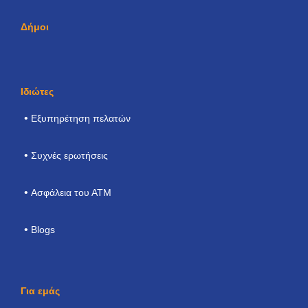
Δήμοι
Ιδιώτες
Εξυπηρέτηση πελατών
Συχνές ερωτήσεις
Ασφάλεια του ΑΤΜ
Blogs
Για εμάς