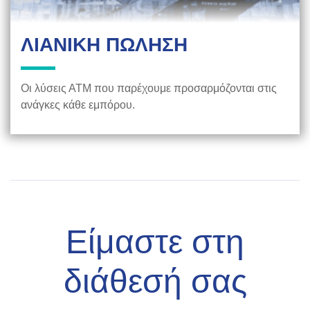
ΛΙΑΝΙΚΗ ΠΩΛΗΣΗ
Οι λύσεις ΑΤΜ που παρέχουμε προσαρμόζονται στις
ανάγκες κάθε εμπόρου.
Είμαστε στη
διάθεσή σας