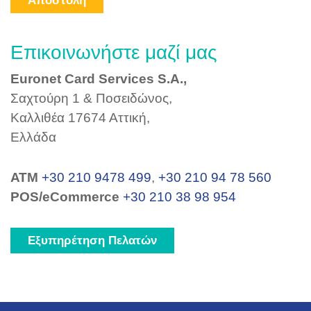
Αποστολή
Επικοινωνήστε μαζί μας
Euronet Card Services S.A.,
Σαχτούρη 1 & Ποσειδώνος,
Καλλιθέα 17674 Αττική,
Ελλάδα
ΑΤΜ
+30 210 9478 499
,
+30 210 94 78 560
POS/eCommerce
+30 210 38 98 954
Εξυπηρέτηση Πελατών