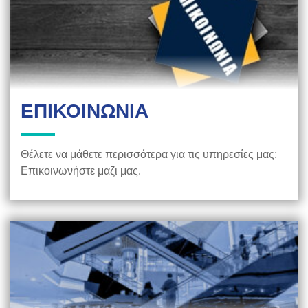
ΕΠΙΚΟΙΝΩΝΙΑ
Θέλετε να μάθετε περισσότερα για τις υπηρεσίες μας;
Επικοινωνήστε μαζι μας.