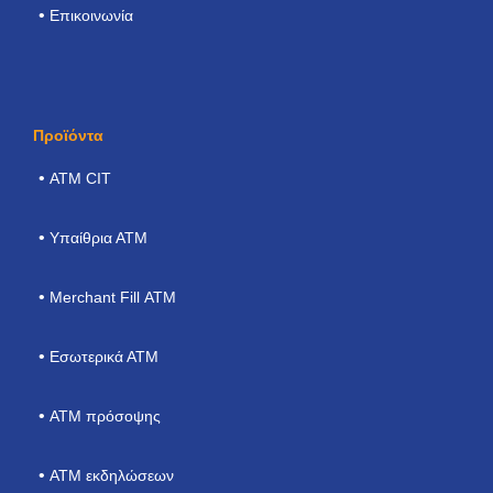
Επικοινωνία
Προϊόντα
ΑΤΜ CIT
Υπαίθρια ΑΤΜ
Merchant Fill ΑΤΜ
Εσωτερικά ΑΤΜ
ΑΤΜ πρόσοψης
ATM εκδηλώσεων