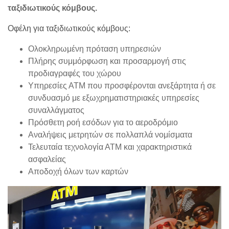
ταξιδιωτικούς κόμβους.
Οφέλη για ταξιδιωτικούς κόμβους:
Ολοκληρωμένη πρόταση υπηρεσιών
Πλήρης συμμόρφωση και προσαρμογή στις
προδιαγραφές του χώρου
Υπηρεσίες ΑΤΜ που προσφέρονται ανεξάρτητα ή σε
συνδυασμό με εξωχρηματιστηριακές υπηρεσίες
συναλλάγματος
Πρόσθετη ροή εσόδων για το αεροδρόμιο
Αναλήψεις μετρητών σε πολλαπλά νομίσματα
Τελευταία τεχνολογία ΑΤΜ και χαρακτηριστικά
ασφαλείας
Αποδοχή όλων των καρτών