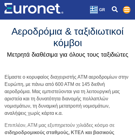
GR
Αεροδρόμια & ταξιδιωτικοί
κόμβοι
Μετρητά διαθέσιμα για όλους τους ταξιδιώτες
Είμαστε ο κορυφαίος διαχειριστής ΑΤΜ αεροδρομίων στην
Ευρώπη, με πάνω από 600 ΑΤΜ σε 145 διεθνή
αεροδρόμια. Μας εμπιστεύονται για τη λειτουργική μας
αριστεία και τη δυνατότητα διανομής πολλαπλών
νομισμάτων, τη δυναμική μετατροπή νομισμάτων,
αναλήψεις χωρίς κάρτα κ.α.
Επιπλέον, ΑΤΜ μας εξυπηρετούν χιλιάδες κόσμο σε
σιδηροδρομικούς σταθμούς, ΚΤΕΛ και βασικούς