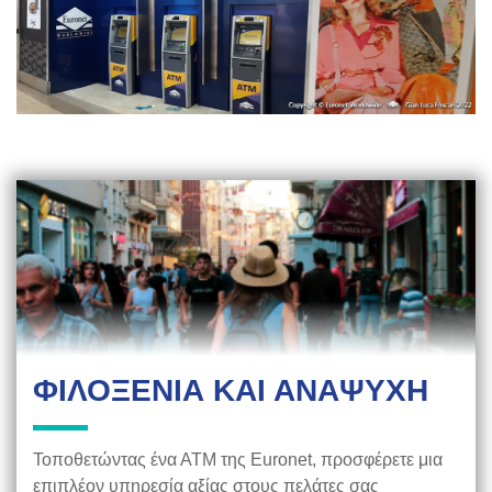
ΦΙΛΟΞΕΝΙΑ ΚΑΙ ΑΝΑΨΥΧΗ
Τοποθετώντας ένα ΑΤΜ της Euronet, προσφέρετε μια
επιπλέον υπηρεσία αξίας στους πελάτες σας