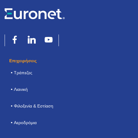
Επιχειρήσεις
Τράπεζες
Λιανική
Φιλοξενία & Εστίαση
Αεροδρόμια