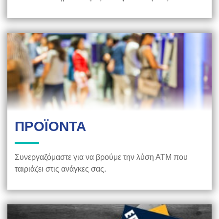
ΠΡΟΪΟΝΤΑ
Συνεργαζόμαστε για να βρούμε την λύση ΑΤΜ που
ταιριάζει στις ανάγκες σας.